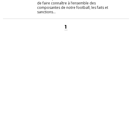
de faire connaître à l’ensemble des
composantes de notre football, les faits et
sanctions...
1