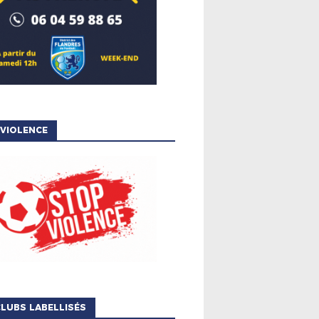
VIOLENCE
LUBS LABELLISÉS