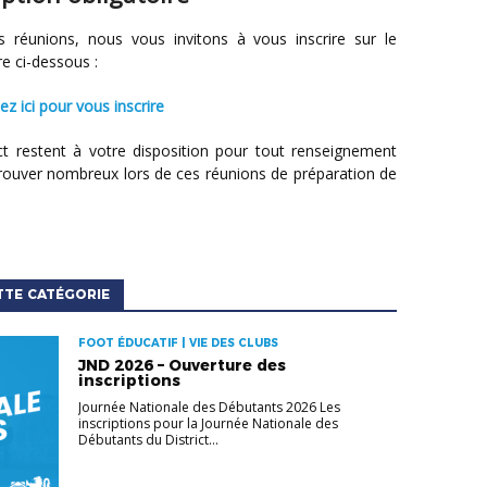
re ci-dessous :
quez ici pour vous inscrire
rouver nombreux lors de ces réunions de préparation de
TTE CATÉGORIE
FOOT ÉDUCATIF | VIE DES CLUBS
JND 2026 – Ouverture des
inscriptions
Journée Nationale des Débutants 2026 Les
inscriptions pour la Journée Nationale des
Débutants du District...