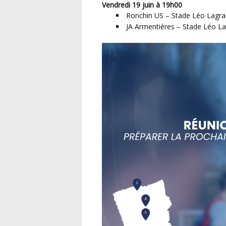
Vendredi 19 juin à 19h00
Ronchin US – Stade Léo Lagra
JA Armentières – Stade Léo La