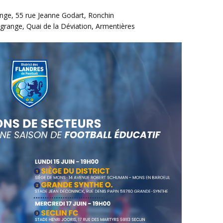
nge, 55 rue Jeanne Godart, Ronchin
grange, Quai de la Déviation, Armentières