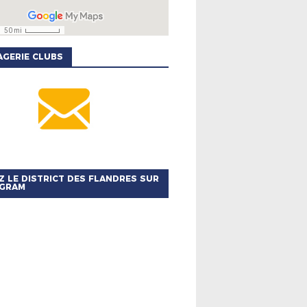
GERIE CLUBS
Z LE DISTRICT DES FLANDRES SUR
AGRAM