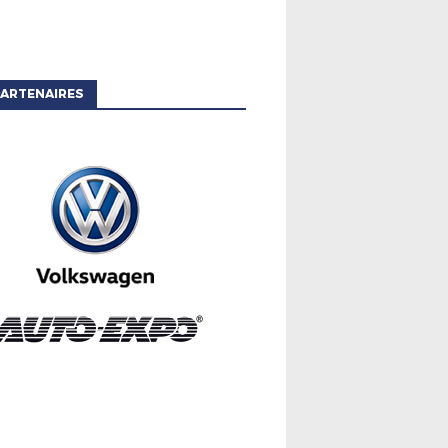
ARTENAIRES