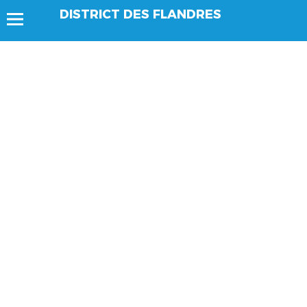
DISTRICT DES FLANDRES