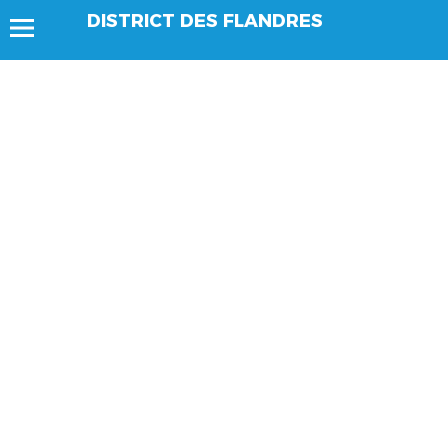
DISTRICT DES FLANDRES