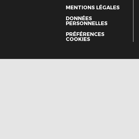
MENTIONS LÉGALES
DONNÉES
PERSONNELLES
PRÉFÉRENCES
COOKIES