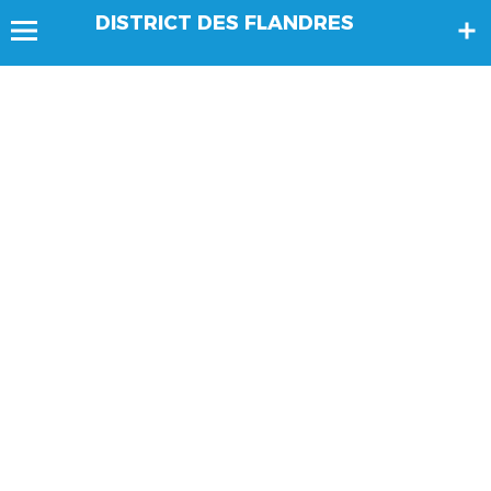
DISTRICT DES FLANDRES