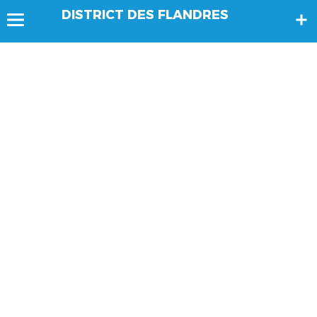
DISTRICT DES FLANDRES