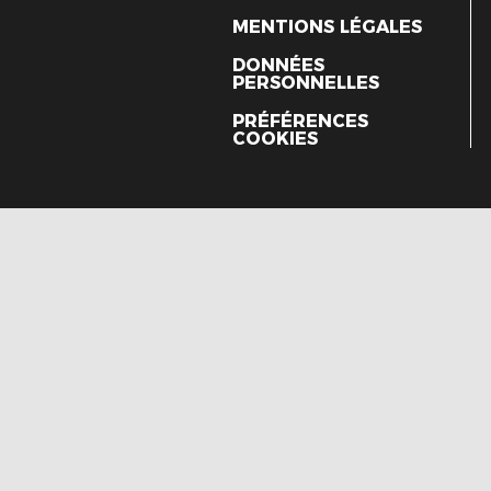
MENTIONS LÉGALES
DONNÉES
PERSONNELLES
PRÉFÉRENCES
COOKIES