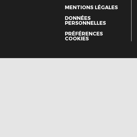
MENTIONS LÉGALES
DONNÉES
PERSONNELLES
PRÉFÉRENCES
COOKIES