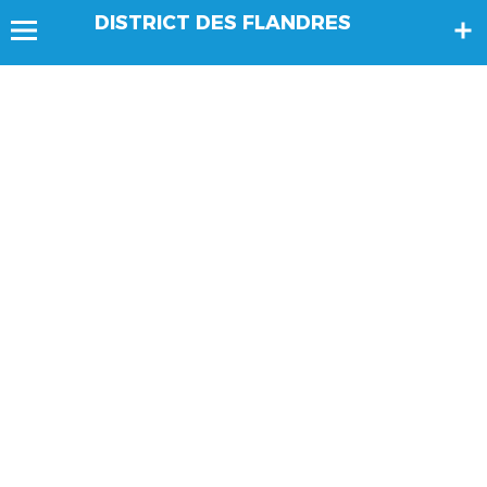
DISTRICT DES FLANDRES